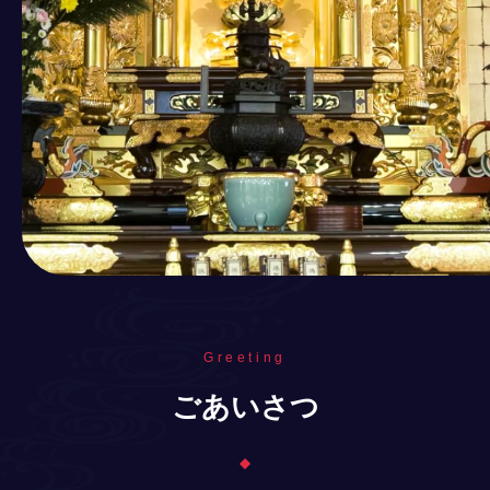
Greeting
ごあいさつ