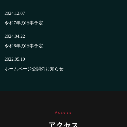
2024.12.07
令和7年の行事予定
2024.04.22
令和6年の行事予定
2022.05.10
ホームページ公開のお知らせ
Access
アクセス